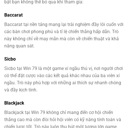
bật bạn không thể bỏ qua khi tham gia:
Baccarat
Baccarat tại nền tảng mang lại trải nghiệm đầy lôi cuốn với
các bàn chơi phong phú và tỉ lệ chiến thắng hấp dẫn. Trò
này không chỉ về may mắn mà còn về chiến thuật và khả
năng quan sát.
Sicbo
Sicbo tại Win 79 là một game xí ngầu thú vị, nơi người chơi
có thể đặt cược vào các kết quả khác nhau của ba viên xí
ngầu. Trò này phù hợp với những ai thích sự nhanh chóng
và đầy kịch tính.
Blackjack
Blackjack tại Win 79 không chỉ mang đến cơ hội chiến
thắng cao mà còn đòi hỏi hội viên có kỹ năng tính toán và
chiến lược tốt. Trò này luôn thu hút một lượng lớn game