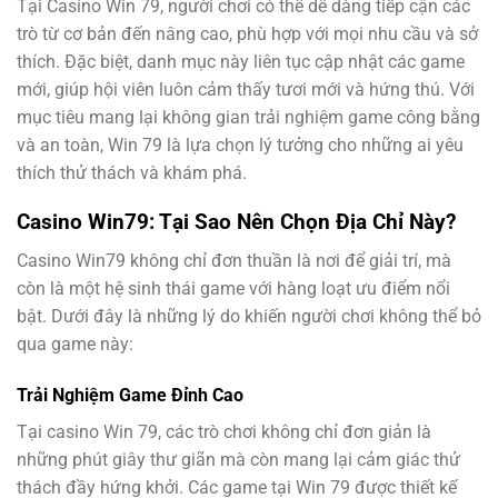
Tại Casino Win 79, người chơi có thể dễ dàng tiếp cận các
trò từ cơ bản đến nâng cao, phù hợp với mọi nhu cầu và sở
thích. Đặc biệt, danh mục này liên tục cập nhật các game
mới, giúp hội viên luôn cảm thấy tươi mới và hứng thú. Với
mục tiêu mang lại không gian trải nghiệm game công bằng
và an toàn, Win 79 là lựa chọn lý tưởng cho những ai yêu
thích thử thách và khám phá.
Casino Win79: Tại Sao Nên Chọn Địa Chỉ Này?
Casino Win79 không chỉ đơn thuần là nơi để giải trí, mà
còn là một hệ sinh thái game với hàng loạt ưu điểm nổi
bật. Dưới đây là những lý do khiến người chơi không thể bỏ
qua game này:
Trải Nghiệm Game Đỉnh Cao
Tại casino Win 79, các trò chơi không chỉ đơn giản là
những phút giây thư giãn mà còn mang lại cảm giác thử
thách đầy hứng khởi. Các game tại Win 79 được thiết kế