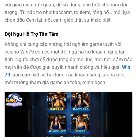
với giao diện trực quan, dễ sử dụng, phù hợp cho mọi đối
tượng. Từ các trò như baccarat, roulette, rồng hổ… mỗi lựa
chọn đều đem lại một cảm giác thật sự khác biệt.
Đội Ngũ Hỗ Trợ Tân Tâm
Không chỉ cung cấp những trải nghiệm game tuyệt vời,
casino Win79 còn có một đội ngũ hỗ trợ khách hàng tận
tình. Người chơi sẽ được trợ giúp mọi lúc, mọi nơi, đảm bảo
mọi vấn đề được giải quyết nhanh chóng và hiệu quả.
Win
79
luôn cam kết sự hài lòng của khách hàng, tạo ra một
môi trường tham gia game an toàn, minh bạch.