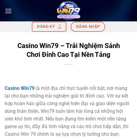
Bỏ
qua
nội
dung
ĐĂNG KÝ
ĐĂNG NHẬP
Casino Win79 – Trải Nghiệm Sảnh
Chơi Đỉnh Cao Tại Nền Tảng
Casino Win79
là một địa chỉ trực tuyến nổi bật, nơi mang
lại cho bạn những trải nghiệm giải trí đỉnh cao. Với sự kết
hợp hoàn hảo giữa công nghệ hiện đại và giao diện người
dùng thân thiện, Win79 luôn làm hài lòng cả những hội
viên khó tính nhất. Nếu bạn đang tìm kiếm một nền tảng
game uy tín, đầy đủ tính năng và các trò chơi hấp dẫn, thì
Casino Win 79 chính là sự lựa chọn lý tưởng cho bạn.