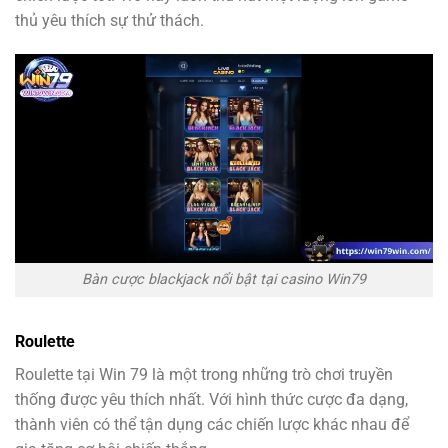
thủ yêu thích sự thử thách.
Bàn cược blackjack nổi bật tại casino Win79
Roulette
Roulette tại Win 79 là một trong những trò chơi truyền
thống được yêu thích nhất. Với hình thức cược đa dạng,
thành viên có thể tận dụng các chiến lược khác nhau để