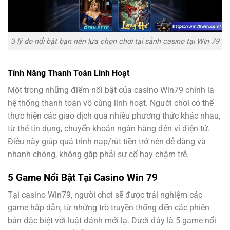
3 lý do nổi bật bạn nên lựa chọn chơi tại sảnh casino tại Win 79
Tính Năng Thanh Toán Linh Hoạt
Một trong những điểm nổi bật của casino Win79 chính là
hệ thống thanh toán vô cùng linh hoạt. Người chơi có thể
thực hiện các giao dịch qua nhiều phương thức khác nhau,
từ thẻ tín dụng, chuyển khoản ngân hàng đến ví điện tử.
Điều này giúp quá trình nạp/rút tiền trở nên dễ dàng và
nhanh chóng, không gặp phải sự cố hay chậm trễ.
5 Game Nổi Bật Tại Casino Win 79
Tại casino Win79, người chơi sẽ được trải nghiệm các
game hấp dẫn, từ những trò truyền thống đến các phiên
bản đặc biệt với luật đánh mới lạ. Dưới đây là 5 game nổi