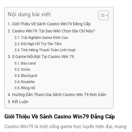
Nội dung bài viết:
Giới Thiệu Về Sảnh Casino Win79 Đẳng Cấp
Casino Win79: Tại Sao Nên Chọn Địa Chỉ Này?
Trải Nghiệm Game Đỉnh Cao
Đội Ngũ Hỗ Trợ Tân Tâm
Tính Năng Thanh Toán Linh Hoạt
5 Game Nổi Bật Tại Casino Win 79
Baccarat
Sicbo
Blackjack
Roulette
Rồng Hổ
Hướng Dẫn Tham Gia Sảnh Casino Win 79 Đơn Giản
Kết Luận
Giới Thiệu Về Sảnh Casino Win79 Đẳng Cấp
Casino Win79 là một cổng game trực tuyến hiện đại, mang