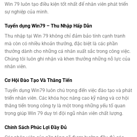
Win 79 luôn tạo điều kiện tốt nhất để nhân viên phát triển
sự nghiệp của mình.
Tuyển dụng Win79 – Thu Nhập Hấp Dẫn
Thu nhập tại Win 79 không chỉ đảm bảo tính cạnh tranh
mà còn có nhiều khoản thưởng, đặc biệt là các phần
thưởng dành cho những cá nhân xuất sắc trong công việc.
Chúng tôi luôn ghi nhận và khen thưởng những nỗ lực của
nhân viên.
Cơ Hội Đào Tạo Và Thăng Tiến
Tuyển dụng Win79 luôn chú trọng đến việc đào tạo và phát
triển nhân viên. Các khóa học nâng cao kỹ năng và cơ hội
thăng tiến trong công ty là một trong những yếu tố quan
trọng giúp Win 79 duy trì đội ngũ nhân viên chất lượng.
Chính Sách Phúc Lợi Đầy Đủ