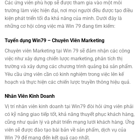
Các ứng viên phù hợp sẽ được tham gia vào một môi
trường làm việc hiện đại, nơi mọi người đều được tạo điều
kiện phát triển tối đa khả năng của mình. Dưới đây là
những cơ hội công việc mà Win 79 đang tìm kiếm:
Tuyển dụng Win79 – Chuyên Viên Marketing
Chuyên viên Marketing tại Win 79 sẽ đảm nhận các công
việc như xây dựng chiến lược marketing, phân tích thị
trường và xây dựng các chương trình quảng bá sản phẩm.
Yêu cầu ứng viên cần có kinh nghiệm trong việc lên kế
hoạch và thực hiện các chiến lược truyền thông hiệu quả.
Nhân Viên Kinh Doanh
Vị trí nhân viên kinh doanh tại Win79 đòi hỏi ứng viên phải
có kỹ năng giao tiếp tốt, khả năng thuyết phục khách hàng,
cũng như quản lý và phát triển mạng lưới khách hàng. Ứng
viên sẽ được đào tạo bài bản về sản phẩm, dịch vụ của
Win 79 để mang đến kết quả cao nhất.