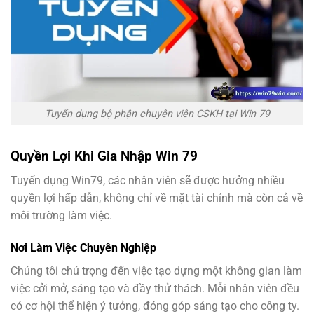
Tuyển dụng bộ phận chuyên viên CSKH tại Win 79
Quyền Lợi Khi Gia Nhập Win 79
Tuyển dụng Win79, các nhân viên sẽ được hưởng nhiều
quyền lợi hấp dẫn, không chỉ về mặt tài chính mà còn cả về
môi trường làm việc.
Nơi Làm Việc Chuyên Nghiệp
Chúng tôi chú trọng đến việc tạo dựng một không gian làm
việc cởi mở, sáng tạo và đầy thử thách. Mỗi nhân viên đều
có cơ hội thể hiện ý tưởng, đóng góp sáng tạo cho công ty.