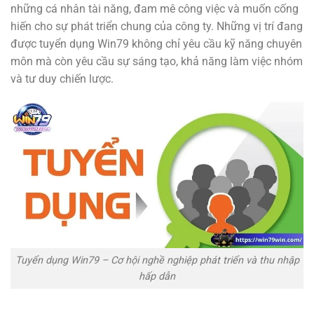
những cá nhân tài năng, đam mê công việc và muốn cống
hiến cho sự phát triển chung của công ty. Những vị trí đang
được tuyển dụng Win79 không chỉ yêu cầu kỹ năng chuyên
môn mà còn yêu cầu sự sáng tạo, khả năng làm việc nhóm
và tư duy chiến lược.
Tuyển dụng Win79 – Cơ hội nghề nghiệp phát triển và thu nhập
hấp dẫn