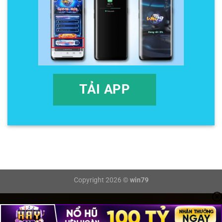
TẢI APP
Copyright 2026 ©
win79