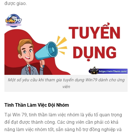
được giao.
Một số yêu cầu khi tham gia tuyển dụng Win79 dành cho ứng
viên
Tinh Thần Làm Việc Đội Nhóm
Tại Win 79, tinh thần làm việc nhóm là yếu tố quan trọng
để đạt được thành công. Các ứng viên cần phải có khả
năng làm việc nhóm tốt, sẵn sàng hỗ trợ đồng nghiệp và